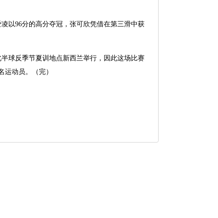
凌以96分的高分夺冠，张可欣凭借在第三滑中获
北半球反季节夏训地点新西兰举行，因此这场比赛
名运动员。（完）