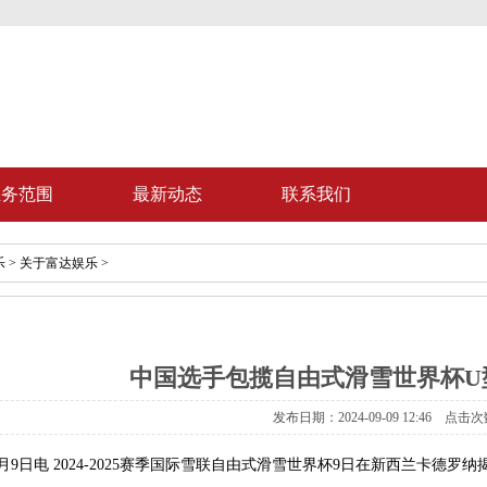
业务范围
最新动态
联系我们
乐
>
关于富达娱乐
>
中国选手包揽自由式滑雪世界杯U
发布日期：2024-09-09 12:46 点击次
月9日电 2024-2025赛季国际雪联自由式滑雪世界杯9日在新西兰卡德