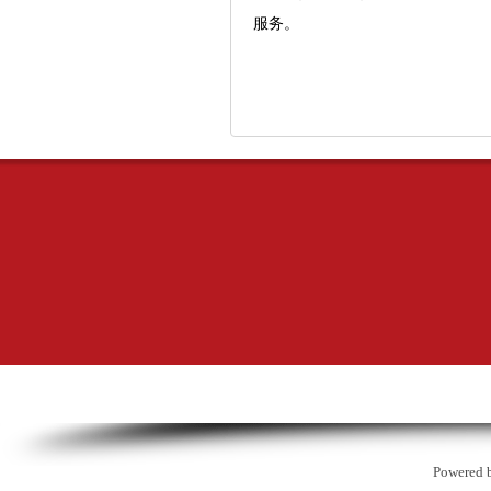
服务。
Powered 